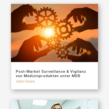
Post-Market Surveillance & Vigilanz
von Medizinprodukten unter MDR
mehr lesen