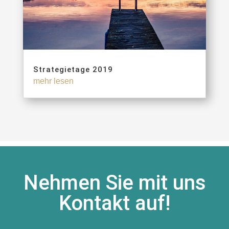
Strategietage 2019
mehr lesen
Nehmen Sie mit uns
Kontakt auf!