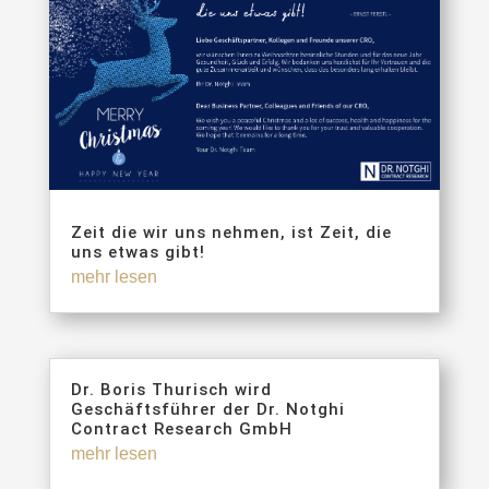
Zeit die wir uns nehmen, ist Zeit, die
uns etwas gibt!
mehr lesen
Dr. Boris Thurisch wird
Geschäftsführer der Dr. Notghi
Contract Research GmbH
mehr lesen