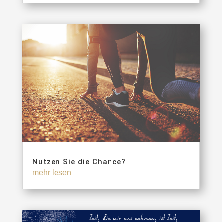
Nutzen Sie die Chance?
mehr lesen