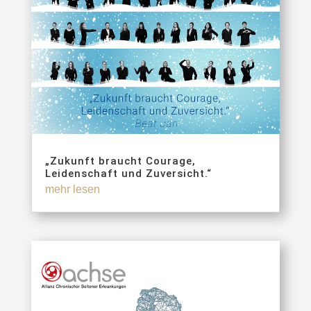
„Zukunft braucht Courage,
Leidenschaft und Zuversicht.“
mehr lesen