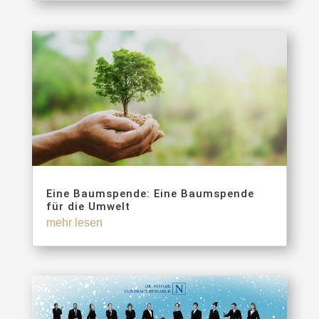
Eine Baumspende: Eine Baumspende
für die Umwelt
mehr lesen