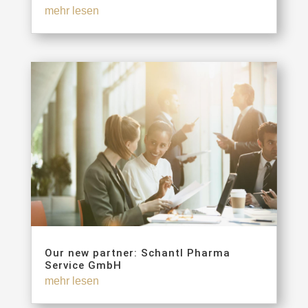
mehr lesen
Our new partner: Schantl Pharma
Service GmbH
mehr lesen