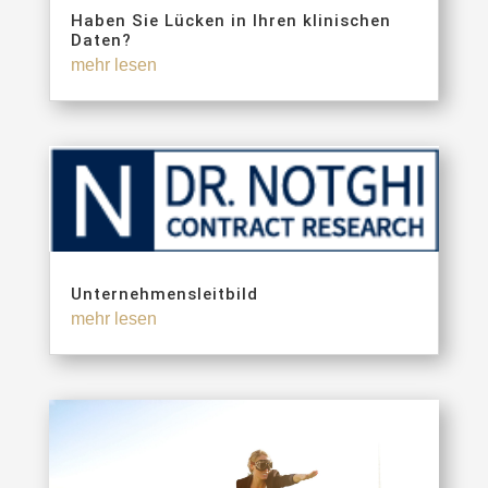
Haben Sie Lücken in Ihren klinischen
Daten?
mehr lesen
Unternehmensleitbild
mehr lesen