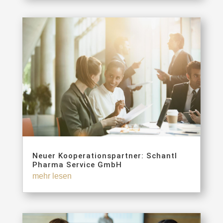
Neuer Kooperationspartner: Schantl
Pharma Service GmbH
mehr lesen