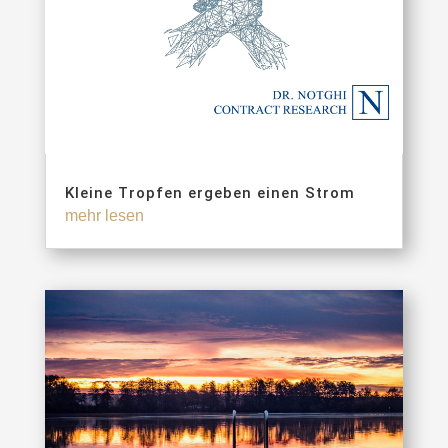
Kleine Tropfen ergeben einen Strom
mehr lesen