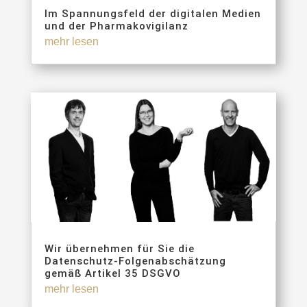
Im Spannungsfeld der digitalen Medien
und der Pharmakovigilanz
mehr lesen
Wir übernehmen für Sie die
Datenschutz-Folgenabschätzung
gemäß Artikel 35 DSGVO
mehr lesen