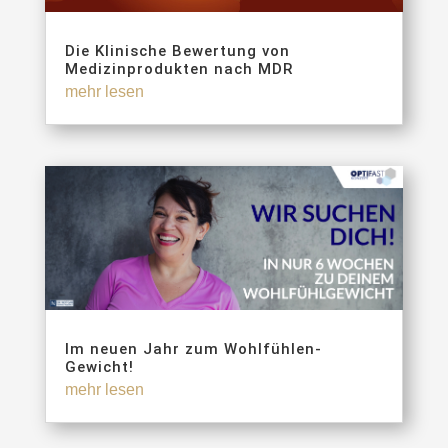
Die Klinische Bewertung von
Medizinprodukten nach MDR
mehr lesen
Im neuen Jahr zum Wohlfühlen-
Gewicht!
mehr lesen