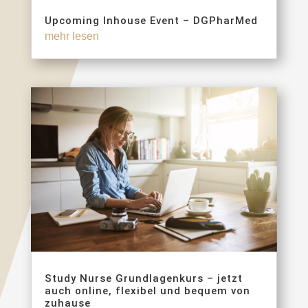
Upcoming Inhouse Event – DGPharMed
mehr lesen
Study Nurse Grundlagenkurs – jetzt
auch online, flexibel und bequem von
zuhause