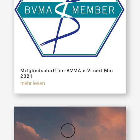
Mitgliedschaft im BVMA e.V. seit Mai
2021
mehr lesen