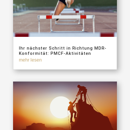
Ihr nächster Schritt in Richtung MDR-
Konformität: PMCF-Aktivitäten
mehr lesen