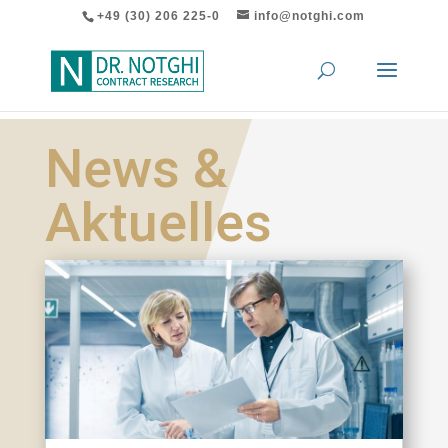
+49 (30) 206 225-0
info@notghi.com
News &
Aktuelles