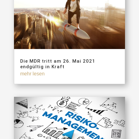
Die MDR tritt am 26. Mai 2021
endgültig in Kraft
mehr lesen