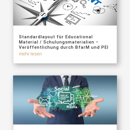
Standardlayout für Educational
Material / Schulungsmaterialien –
Veröffentlichung durch BfarM und PEI
mehr lesen