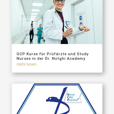
GCP Kurse für Prüfärzte und Study
Nurses in der Dr. Notghi Academy
mehr lesen