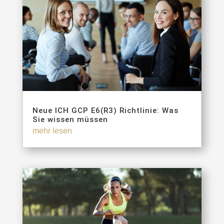
Neue ICH GCP E6(R3) Richtlinie: Was
Sie wissen müssen
mehr lesen