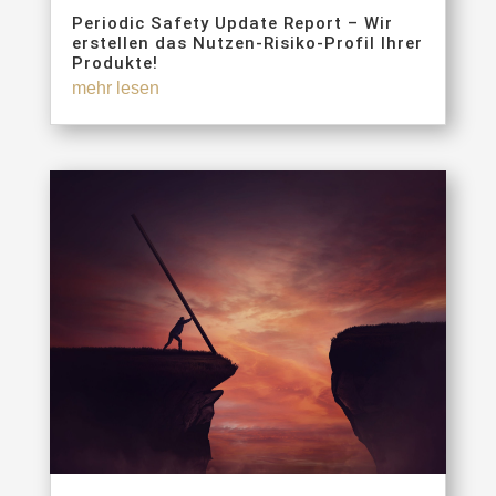
Periodic Safety Update Report – Wir
erstellen das Nutzen-Risiko-Profil Ihrer
Produkte!
mehr lesen