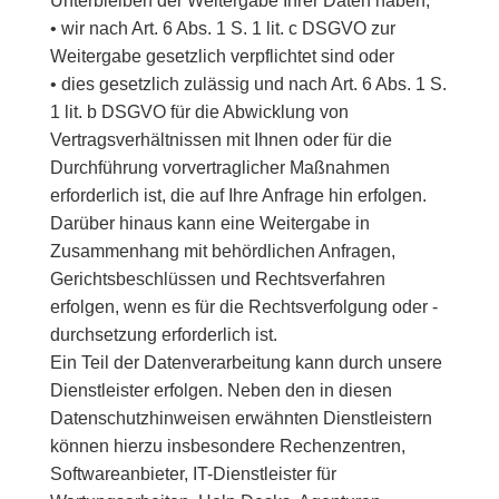
Unterbleiben der Weitergabe Ihrer Daten haben,
• wir nach Art. 6 Abs. 1 S. 1 lit. c DSGVO zur
Weitergabe gesetzlich verpflichtet sind oder
• dies gesetzlich zulässig und nach Art. 6 Abs. 1 S.
1 lit. b DSGVO für die Abwicklung von
Vertragsverhältnissen mit Ihnen oder für die
Durchführung vorvertraglicher Maßnahmen
erforderlich ist, die auf Ihre Anfrage hin erfolgen.
Darüber hinaus kann eine Weitergabe in
Zusammenhang mit behördlichen Anfragen,
Gerichtsbeschlüssen und Rechtsverfahren
erfolgen, wenn es für die Rechtsverfolgung oder -
durchsetzung erforderlich ist.
Ein Teil der Datenverarbeitung kann durch unsere
Dienstleister erfolgen. Neben den in diesen
Datenschutzhinweisen erwähnten Dienstleistern
können hierzu insbesondere Rechenzentren,
Softwareanbieter, IT-Dienstleister für