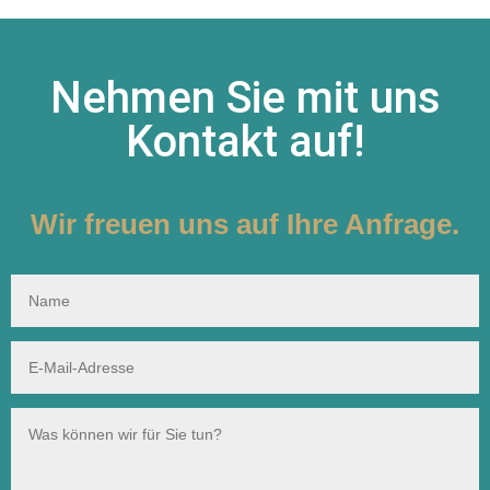
Nehmen Sie mit uns
Kontakt auf!
Wir freuen uns auf Ihre Anfrage.