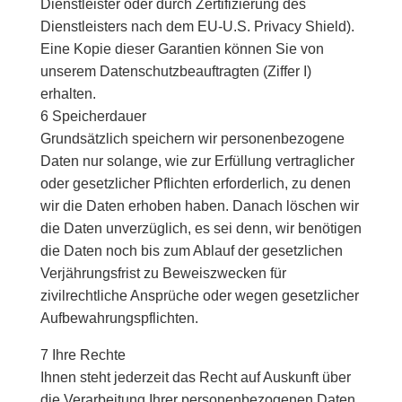
Dienstleister oder durch Zertifizierung des
Dienstleisters nach dem EU-U.S. Privacy Shield).
Eine Kopie dieser Garantien können Sie von
unserem Datenschutzbeauftragten (Ziffer I)
erhalten.
6 Speicherdauer
Grundsätzlich speichern wir personenbezogene
Daten nur solange, wie zur Erfüllung vertraglicher
oder gesetzlicher Pflichten erforderlich, zu denen
wir die Daten erhoben haben. Danach löschen wir
die Daten unverzüglich, es sei denn, wir benötigen
die Daten noch bis zum Ablauf der gesetzlichen
Verjährungsfrist zu Beweiszwecken für
zivilrechtliche Ansprüche oder wegen gesetzlicher
Aufbewahrungspflichten.
7 Ihre Rechte
Ihnen steht jederzeit das Recht auf Auskunft über
die Verarbeitung Ihrer personenbezogenen Daten