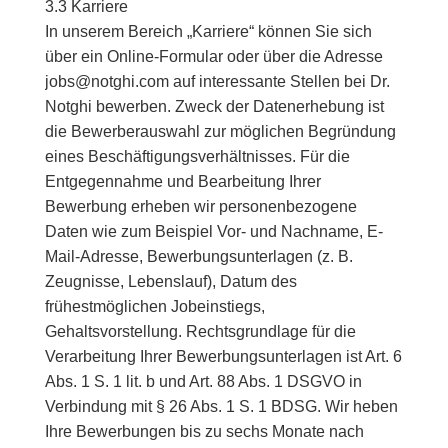
3.3 Karriere
In unserem Bereich „Karriere“ können Sie sich
über ein Online-Formular oder über die Adresse
jobs@notghi.com auf interessante Stellen bei Dr.
Notghi bewerben. Zweck der Datenerhebung ist
die Bewerberauswahl zur möglichen Begründung
eines Beschäftigungsverhältnisses. Für die
Entgegennahme und Bearbeitung Ihrer
Bewerbung erheben wir personenbezogene
Daten wie zum Beispiel Vor- und Nachname, E-
Mail-Adresse, Bewerbungsunterlagen (z. B.
Zeugnisse, Lebenslauf), Datum des
frühestmöglichen Jobeinstiegs,
Gehaltsvorstellung. Rechtsgrundlage für die
Verarbeitung Ihrer Bewerbungsunterlagen ist Art. 6
Abs. 1 S. 1 lit. b und Art. 88 Abs. 1 DSGVO in
Verbindung mit § 26 Abs. 1 S. 1 BDSG. Wir heben
Ihre Bewerbungen bis zu sechs Monate nach