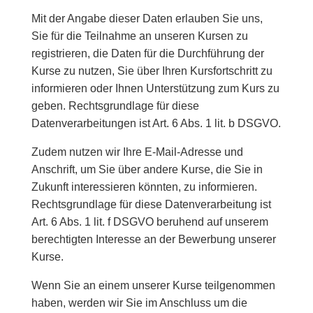
Mit der Angabe dieser Daten erlauben Sie uns,
Sie für die Teilnahme an unseren Kursen zu
registrieren, die Daten für die Durchführung der
Kurse zu nutzen, Sie über Ihren Kursfortschritt zu
informieren oder Ihnen Unterstützung zum Kurs zu
geben. Rechtsgrundlage für diese
Datenverarbeitungen ist Art. 6 Abs. 1 lit. b DSGVO.
Zudem nutzen wir Ihre E-Mail-Adresse und
Anschrift, um Sie über andere Kurse, die Sie in
Zukunft interessieren könnten, zu informieren.
Rechtsgrundlage für diese Datenverarbeitung ist
Art. 6 Abs. 1 lit. f DSGVO beruhend auf unserem
berechtigten Interesse an der Bewerbung unserer
Kurse.
Wenn Sie an einem unserer Kurse teilgenommen
haben, werden wir Sie im Anschluss um die