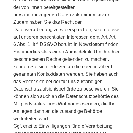
der von Ihnen bereitgestellten
personenbezogenen Daten zukommen lassen.
Zudem haben Sie das Recht der
Datenverarbeitung zu widersprechen, sofern diese
auf unseren berechtigten Interessen gem. Art. Art.
6 Abs. 1 lit f. DSGVO beruht. In Newslettern finden
Sie überdies stets einen Abmeldelink. Um Ihre hier
beschriebenen Rechte geltenden zu machen,
können Sie sich jederzeit an die oben in Ziffer I
genannten Kontaktdaten wenden. Sie haben auch
das Recht sich bei der für uns zuständigen
Datenschutzaufsichtsbehörde zu beschweren. Sie
können sich auch an die Datenschutzbehörde des
Mitgliedstaates Ihres Wohnortes wenden, die Ihr
Anliegen dann an die zuständige Behörde
weiterleiten wird.
Ggf. erteilte Einwilligungen für die Verarbeitung