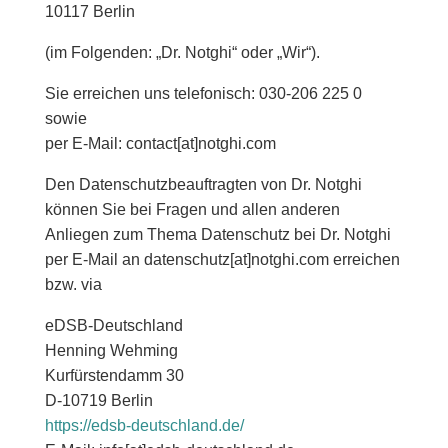
10117 Berlin
(im Folgenden: „Dr. Notghi“ oder „Wir“).
Sie erreichen uns telefonisch: 030-206 225 0
sowie
per E-Mail: contact[at]notghi.com
Den Datenschutzbeauftragten von Dr. Notghi
können Sie bei Fragen und allen anderen
Anliegen zum Thema Datenschutz bei Dr. Notghi
per E-Mail an datenschutz[at]notghi.com erreichen
bzw. via
eDSB-Deutschland
Henning Wehming
Kurfürstendamm 30
D-10719 Berlin
https://edsb-deutschland.de/