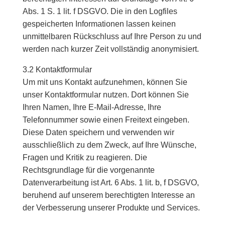
Abs. 1 S. 1 lit. f DSGVO. Die in den Logfiles
gespeicherten Informationen lassen keinen
unmittelbaren Rückschluss auf Ihre Person zu und
werden nach kurzer Zeit vollständig anonymisiert.
3.2 Kontaktformular
Um mit uns Kontakt aufzunehmen, können Sie
unser Kontaktformular nutzen. Dort können Sie
Ihren Namen, Ihre E-Mail-Adresse, Ihre
Telefonnummer sowie einen Freitext eingeben.
Diese Daten speichern und verwenden wir
ausschließlich zu dem Zweck, auf Ihre Wünsche,
Fragen und Kritik zu reagieren. Die
Rechtsgrundlage für die vorgenannte
Datenverarbeitung ist Art. 6 Abs. 1 lit. b, f DSGVO,
beruhend auf unserem berechtigten Interesse an
der Verbesserung unserer Produkte und Services.