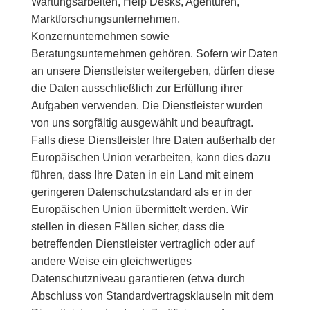
Wartungsarbeiten, Help Desks, Agenturen,
Marktforschungsunternehmen,
Konzernunternehmen sowie
Beratungsunternehmen gehören. Sofern wir Daten
an unsere Dienstleister weitergeben, dürfen diese
die Daten ausschließlich zur Erfüllung ihrer
Aufgaben verwenden. Die Dienstleister wurden
von uns sorgfältig ausgewählt und beauftragt.
Falls diese Dienstleister Ihre Daten außerhalb der
Europäischen Union verarbeiten, kann dies dazu
führen, dass Ihre Daten in ein Land mit einem
geringeren Datenschutzstandard als er in der
Europäischen Union übermittelt werden. Wir
stellen in diesen Fällen sicher, dass die
betreffenden Dienstleister vertraglich oder auf
andere Weise ein gleichwertiges
Datenschutzniveau garantieren (etwa durch
Abschluss von Standardvertragsklauseln mit dem