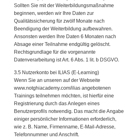
Sollten Sie mit der Weiterbildungsmaßnahme
beginnen, werden wir Ihre Daten zur
Qualitätssicherung für zwölf Monate nach
Beendigung der Weiterbildung aufbewahren.
Ansonsten werden Ihre Daten 6 Monaten nach
Absage einer Teilnahme endgültig gelöscht.
Rechtsgrundlage für die vorgenannte
Datenverarbeitung ist Art. 6 Abs. 1 lit. b DSGVO.
3.5 Nutzerkonto bei ILIAS (E-Learning)
Wenn Sie an unseren auf der Webseite
www.notghiacademy.com/ilias angebotenen
Trainings teilnehmen möchten, ist hierfür eine
Registrierung durch das Anlegen eines
Benutzerprofils notwendig. Das macht die Angabe
einiger persönlicher Informationen erforderlich,
wie z. B. Name, Firmenname, E-Mail-Adresse,
Telefonnummer und Anschrift.