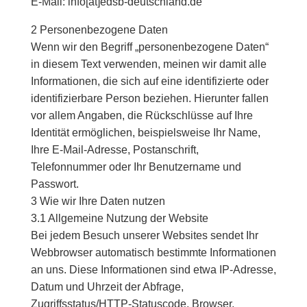
E-Mail: info[at]edsb-deutschland.de
2 Personenbezogene Daten
Wenn wir den Begriff „personenbezogene Daten“
in diesem Text verwenden, meinen wir damit alle
Informationen, die sich auf eine identifizierte oder
identifizierbare Person beziehen. Hierunter fallen
vor allem Angaben, die Rückschlüsse auf Ihre
Identität ermöglichen, beispielsweise Ihr Name,
Ihre E-Mail-Adresse, Postanschrift,
Telefonnummer oder Ihr Benutzername und
Passwort.
3 Wie wir Ihre Daten nutzen
3.1 Allgemeine Nutzung der Website
Bei jedem Besuch unserer Websites sendet Ihr
Webbrowser automatisch bestimmte Informationen
an uns. Diese Informationen sind etwa IP-Adresse,
Datum und Uhrzeit der Abfrage,
Zugriffsstatus/HTTP-Statuscode, Browser,