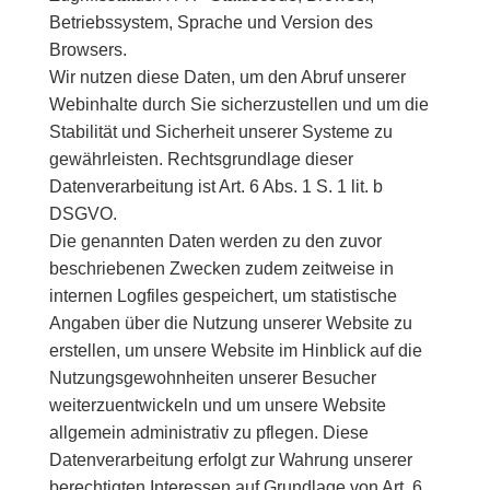
Betriebssystem, Sprache und Version des
Browsers.
Wir nutzen diese Daten, um den Abruf unserer
Webinhalte durch Sie sicherzustellen und um die
Stabilität und Sicherheit unserer Systeme zu
gewährleisten. Rechtsgrundlage dieser
Datenverarbeitung ist Art. 6 Abs. 1 S. 1 lit. b
DSGVO.
Die genannten Daten werden zu den zuvor
beschriebenen Zwecken zudem zeitweise in
internen Logfiles gespeichert, um statistische
Angaben über die Nutzung unserer Website zu
erstellen, um unsere Website im Hinblick auf die
Nutzungsgewohnheiten unserer Besucher
weiterzuentwickeln und um unsere Website
allgemein administrativ zu pflegen. Diese
Datenverarbeitung erfolgt zur Wahrung unserer
berechtigten Interessen auf Grundlage von Art. 6