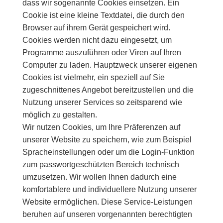
dass wir sogenannte Cookies einsetzen. Ein
Cookie ist eine kleine Textdatei, die durch den
Browser auf ihrem Gerät gespeichert wird.
Cookies werden nicht dazu eingesetzt, um
Programme auszuführen oder Viren auf Ihren
Computer zu laden. Hauptzweck unserer eigenen
Cookies ist vielmehr, ein speziell auf Sie
zugeschnittenes Angebot bereitzustellen und die
Nutzung unserer Services so zeitsparend wie
möglich zu gestalten.
Wir nutzen Cookies, um Ihre Präferenzen auf
unserer Website zu speichern, wie zum Beispiel
Spracheinstellungen oder um die Login-Funktion
zum passwortgeschützten Bereich technisch
umzusetzen. Wir wollen Ihnen dadurch eine
komfortablere und individuellere Nutzung unserer
Website ermöglichen. Diese Service-Leistungen
beruhen auf unseren vorgenannten berechtigten