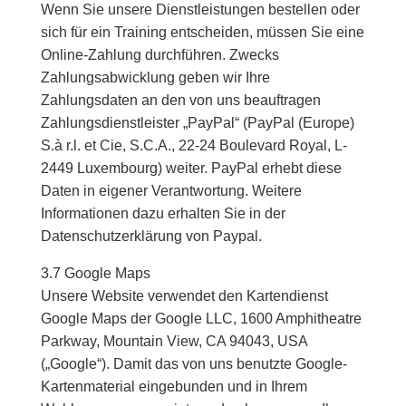
Wenn Sie unsere Dienstleistungen bestellen oder
sich für ein Training entscheiden, müssen Sie eine
Online-Zahlung durchführen. Zwecks
Zahlungsabwicklung geben wir Ihre
Zahlungsdaten an den von uns beauftragen
Zahlungsdienstleister „PayPal“ (PayPal (Europe)
S.à r.l. et Cie, S.C.A., 22-24 Boulevard Royal, L-
2449 Luxembourg) weiter. PayPal erhebt diese
Daten in eigener Verantwortung. Weitere
Informationen dazu erhalten Sie in der
Datenschutzerklärung von Paypal.
3.7 Google Maps
Unsere Website verwendet den Kartendienst
Google Maps der Google LLC, 1600 Amphitheatre
Parkway, Mountain View, CA 94043, USA
(„Google“). Damit das von uns benutzte Google-
Kartenmaterial eingebunden und in Ihrem