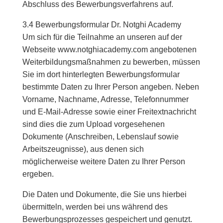
Abschluss des Bewerbungsverfahrens auf.
3.4 Bewerbungsformular Dr. Notghi Academy
Um sich für die Teilnahme an unseren auf der
Webseite www.notghiacademy.com angebotenen
Weiterbildungsmaßnahmen zu bewerben, müssen
Sie im dort hinterlegten Bewerbungsformular
bestimmte Daten zu Ihrer Person angeben. Neben
Vorname, Nachname, Adresse, Telefonnummer
und E-Mail-Adresse sowie einer Freitextnachricht
sind dies die zum Upload vorgesehenen
Dokumente (Anschreiben, Lebenslauf sowie
Arbeitszeugnisse), aus denen sich
möglicherweise weitere Daten zu Ihrer Person
ergeben.
Die Daten und Dokumente, die Sie uns hierbei
übermitteln, werden bei uns während des
Bewerbungsprozesses gespeichert und genutzt.