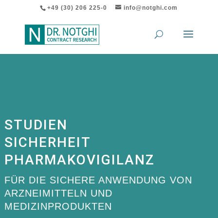
+49 (30) 206 225-0
info@notghi.com
STUDIEN
SICHERHEIT
PHARMAKOVIGILANZ
FÜR DIE SICHERE ANWENDUNG VON
ARZNEIMITTELN UND
MEDIZINPRODUKTEN