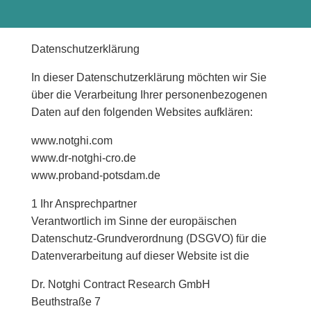
Datenschutzerklärung
In dieser Datenschutzerklärung möchten wir Sie
über die Verarbeitung Ihrer personenbezogenen
Daten auf den folgenden Websites aufklären:
www.notghi.com
www.dr-notghi-cro.de
www.proband-potsdam.de
1 Ihr Ansprechpartner
Verantwortlich im Sinne der europäischen
Datenschutz-Grundverordnung (DSGVO) für die
Datenverarbeitung auf dieser Website ist die
Dr. Notghi Contract Research GmbH
Beuthstraße 7