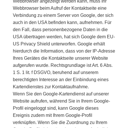
Webbrowser angezeigt werden kann, muss Ihr
Webbrowser beim Aufruf der Kontaktseite eine
Verbindung zu einem Server von Google, der sich
auch in den USA befinden kann, aufnehmen. Für
den Fall, dass personenbezogene Daten in die
USA übertragen werden, hat sich Google dem EU-
US Privacy Shield unterworfen. Google erhält
hierdurch die Information, dass von der IP-Adresse
Ihres Gerätes die Kontaktseite unserer Website
aufgerufen wurde. Rechtsgrundlage ist Art. 6 Abs.
1 S. 1 lit. f DSGVO, beruhend auf unserem
berechtigten Interesse an der Einbindung eines
Kartendienstes zur Kontaktaufnahme.
Wenn Sie den Google-Kartendienst auf unserer
Website aufrufen, während Sie in Ihrem Google-
Profil eingeloggt sind, kann Google dieses
Ereignis zudem mit Ihrem Google-Profil
verknüpfen. Wenn Sie die Zuordnung zu Ihrem