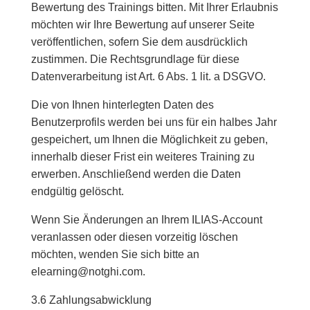
Bewertung des Trainings bitten. Mit Ihrer Erlaubnis
möchten wir Ihre Bewertung auf unserer Seite
veröffentlichen, sofern Sie dem ausdrücklich
zustimmen. Die Rechtsgrundlage für diese
Datenverarbeitung ist Art. 6 Abs. 1 lit. a DSGVO.
Die von Ihnen hinterlegten Daten des
Benutzerprofils werden bei uns für ein halbes Jahr
gespeichert, um Ihnen die Möglichkeit zu geben,
innerhalb dieser Frist ein weiteres Training zu
erwerben. Anschließend werden die Daten
endgültig gelöscht.
Wenn Sie Änderungen an Ihrem ILIAS-Account
veranlassen oder diesen vorzeitig löschen
möchten, wenden Sie sich bitte an
elearning@notghi.com.
3.6 Zahlungsabwicklung