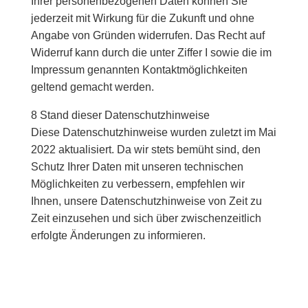
Ihrer personenbezogenen Daten können Sie
jederzeit mit Wirkung für die Zukunft und ohne
Angabe von Gründen widerrufen. Das Recht auf
Widerruf kann durch die unter Ziffer I sowie die im
Impressum genannten Kontaktmöglichkeiten
geltend gemacht werden.
8 Stand dieser Datenschutzhinweise
Diese Datenschutzhinweise wurden zuletzt im Mai
2022 aktualisiert. Da wir stets bemüht sind, den
Schutz Ihrer Daten mit unseren technischen
Möglichkeiten zu verbessern, empfehlen wir
Ihnen, unsere Datenschutzhinweise von Zeit zu
Zeit einzusehen und sich über zwischenzeitlich
erfolgte Änderungen zu informieren.