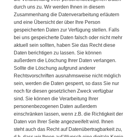
durch uns zu. Wir werden Ihnen in diesem
Zusammenhang die Datenverarbeitung erläutern
und eine Übersicht der über Ihre Person
gespeicherten Daten zur Verfügung stellen. Falls
bei uns gespeicherte Daten falsch oder nicht mehr
aktuell sein sollten, haben Sie das Recht diese
Daten berichtigen zu lassen. Sie können
außerdem die Löschung Ihrer Daten verlangen.
Sollte die Löschung aufgrund anderer
Rechtsvorschriften ausnahmsweise nicht möglich
sein, werden die Daten gesperrt, so dass Sie nur
noch für diesen gesetzlichen Zweck verfügbar
sind. Sie können die Verarbeitung Ihrer
personenbezogenen Daten außerdem
einschränken lassen, wenn z.B. die Richtigkeit der
Daten von Ihrer Seite angezweifelt wird. Ihnen
steht auch das Recht auf Datenübertragbarkeit zu,
d.h. dass wir Ihnen auf Wunsch eine digitale Kopie