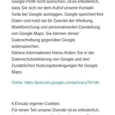
Google-Profil nicht wünschen, ist es erforderlich,
dass Sie sich vor dem Aufruf unserer Kontakt-
Seite bei Google ausloggen. Google speichert Ihre
Daten und nutzt sie für Zwecke der Werbung,
Marktforschung und personalisierten Darstellung
von Google Maps. Sie können dieser
Datenerhebung gegenüber Google
widersprechen.
Nähere Informationen hierzu finden Sie in der
Datenschutzerklärung von Google und den
Zusätzlichen Nutzungsbedingungen für Google
Maps.
Siehe: https://policies.google.com/privacy?hl=de
4 Einsatz eigener Cookies
Für einen Teil unserer Dienste ist es erforderlich,