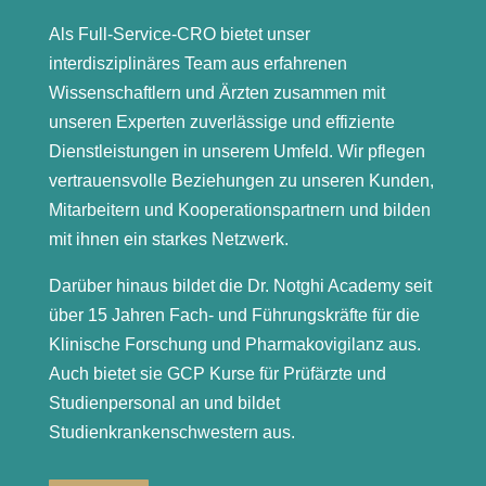
Als Full-Service-CRO bietet unser
interdisziplinäres Team aus erfahrenen
Wissenschaftlern und Ärzten zusammen mit
unseren Experten zuverlässige und effiziente
Dienstleistungen in unserem Umfeld. Wir pflegen
vertrauensvolle Beziehungen zu unseren Kunden,
Mitarbeitern und Kooperationspartnern und bilden
mit ihnen ein starkes Netzwerk.
Darüber hinaus bildet die Dr. Notghi Academy seit
über 15 Jahren Fach- und Führungskräfte für die
Klinische Forschung und Pharmakovigilanz aus.
Auch bietet sie GCP Kurse für Prüfärzte und
Studienpersonal an und bildet
Studienkrankenschwestern aus.