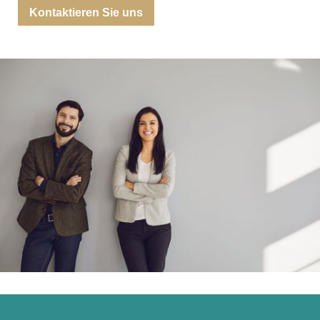
Kontaktieren Sie uns