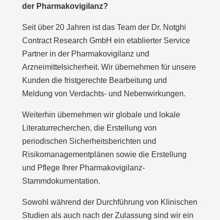
der Pharmakovigilanz?
Seit über 20 Jahren ist das Team der Dr. Notghi
Contract Research GmbH ein etablierter Service
Partner in der Pharmakovigilanz und
Arzneimittelsicherheit. Wir übernehmen für unsere
Kunden die fristgerechte Bearbeitung und
Meldung von Verdachts- und Nebenwirkungen.
Weiterhin übernehmen wir globale und lokale
Literaturrecherchen, die Erstellung von
periodischen Sicherheitsberichten und
Risikomanagementplänen sowie die Erstellung
und Pflege Ihrer Pharmakovigilanz-
Stammdokumentation.
Sowohl während der Durchführung von Klinischen
Studien als auch nach der Zulassung sind wir ein