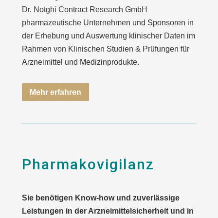
Dr. Notghi Contract Research GmbH
pharmazeutische Unternehmen und Sponsoren in
der Erhebung und Auswertung klinischer Daten im
Rahmen von Klinischen Studien & Prüfungen für
Arzneimittel und Medizinprodukte.
Mehr erfahren
Pharmakovigilanz
Sie benötigen Know-how und zuverlässige
Leistungen in der Arzneimittelsicherheit und in