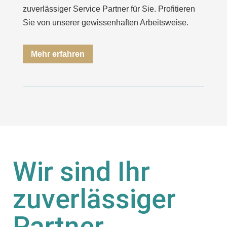
zuverlässiger Service Partner für Sie. Profitieren
Sie von unserer gewissenhaften Arbeitsweise.
Mehr erfahren
Wir sind Ihr
zuverlässiger
Partner