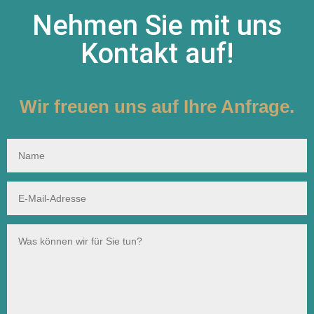
Nehmen Sie mit uns
Kontakt auf!
Wir freuen uns auf Ihre Anfrage.