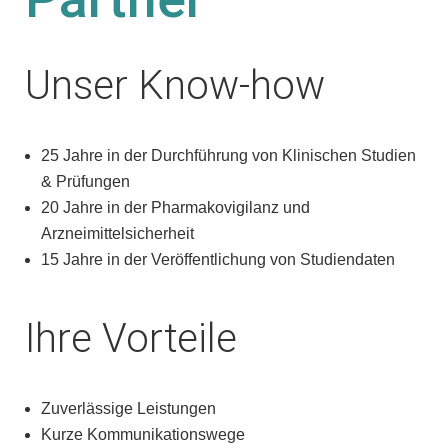
Unser Know-how
25 Jahre in der Durchführung von Klinischen Studien
& Prüfungen
20 Jahre in der Pharmakovigilanz und
Arzneimittelsicherheit
15 Jahre in der Veröffentlichung von Studiendaten
Ihre Vorteile
Zuverlässige Leistungen
Kurze Kommunikationswege