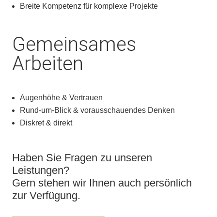
Breite Kompetenz für komplexe Projekte
Gemeinsames
Arbeiten
Augenhöhe & Vertrauen
Rund-um-Blick & vorausschauendes Denken
Diskret & direkt
Haben Sie Fragen zu unseren
Leistungen?
Gern stehen wir Ihnen auch persönlich
zur Verfügung.