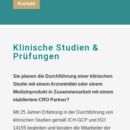
Kontakt
Klinische Studien &
Prüfungen
Sie planen die Durchführung einer klinischen
Studie mit einem Arzneimittel oder einem
Medizinprodukt in Zusammenarbeit mit einem
etabliertem CRO Partner?
Mit 25 Jahren Erfahrung in der Durchführung von
klinischen Studien gemäß ICH-GCP und ISO
14155 begleiten und beraten die Mitarbeiter der