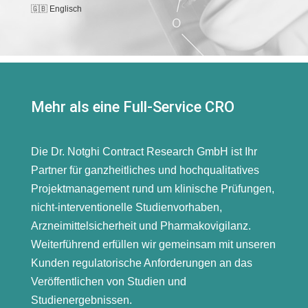
🇬🇧 Englisch
Mehr als eine Full-Service CRO
Die Dr. Notghi Contract Research GmbH ist Ihr
Partner für ganzheitliches und hochqualitatives
Projektmanagement rund um klinische Prüfungen,
nicht-interventionelle Studienvorhaben,
Arzneimittelsicherheit und Pharmakovigilanz.
Weiterführend erfüllen wir gemeinsam mit unseren
Kunden regulatorische Anforderungen an das
Veröffentlichen von Studien und
Studienergebnissen.