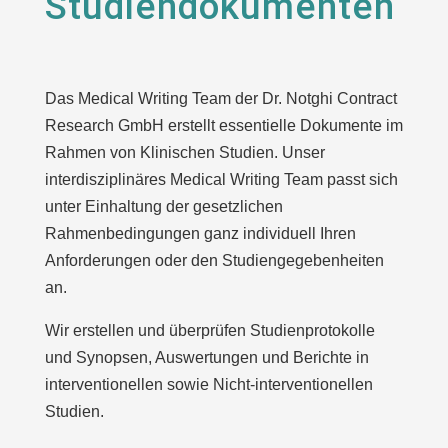
Studiendokumenten
Das Medical Writing Team der Dr. Notghi Contract
Research GmbH erstellt essentielle Dokumente im
Rahmen von Klinischen Studien. Unser
interdisziplinäres Medical Writing Team passt sich
unter Einhaltung der gesetzlichen
Rahmenbedingungen ganz individuell Ihren
Anforderungen oder den Studiengegebenheiten
an.
Wir erstellen und überprüfen Studienprotokolle
und Synopsen, Auswertungen und Berichte in
interventionellen sowie Nicht-interventionellen
Studien.