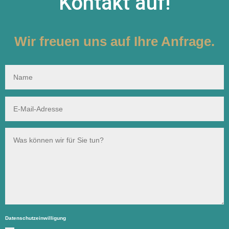
Kontakt auf!
Wir freuen uns auf Ihre Anfrage.
Datenschutzeinwilligung