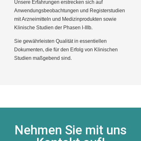
Unsere Erfahrungen erstrecken sich auf
Anwendungsbeobachtungen und Registerstudien
mit Arzneimitteln und Medizinprodukten sowie
Klinische Studien der Phasen I-IIIb.
Sie gewährleisten Qualität in essentiellen
Dokumenten, die für den Erfolg von Klinischen
Studien maßgebend sind.
Nehmen Sie mit uns