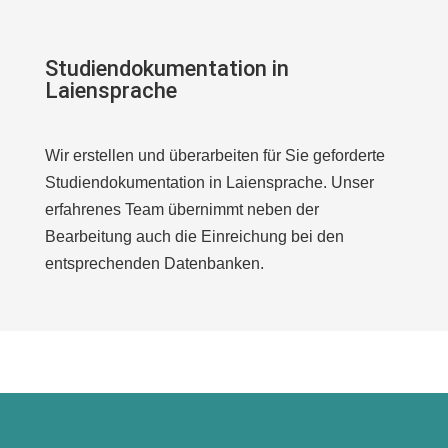
Studiendokumentation in
Laiensprache
Wir erstellen und überarbeiten für Sie geforderte
Studiendokumentation in Laiensprache. Unser
erfahrenes Team übernimmt neben der
Bearbeitung auch die Einreichung bei den
entsprechenden Datenbanken.