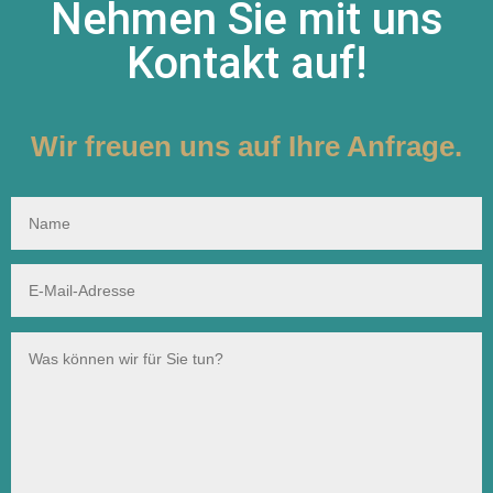
Nehmen Sie mit uns
Kontakt auf!
Wir freuen uns auf Ihre Anfrage.