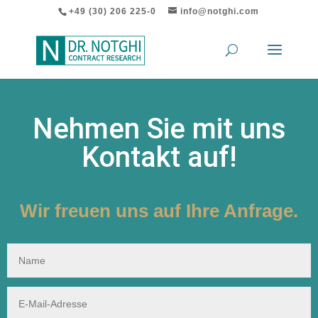
+49 (30) 206 225-0
info@notghi.com
Nehmen Sie mit uns
Kontakt auf!
Wir freuen uns auf Ihre Anfrage.