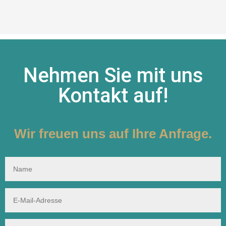
Nehmen Sie mit uns
Kontakt auf!
Wir freuen uns auf Ihre Anfrage.