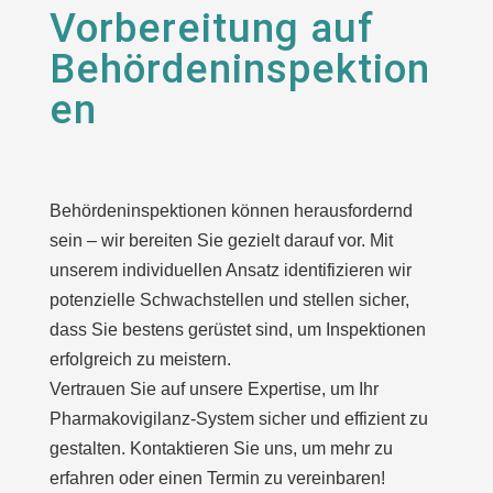
Vorbereitung auf
Behördeninspektion
en
Behördeninspektionen können herausfordernd
sein – wir bereiten Sie gezielt darauf vor. Mit
unserem individuellen Ansatz identifizieren wir
potenzielle Schwachstellen und stellen sicher,
dass Sie bestens gerüstet sind, um Inspektionen
erfolgreich zu meistern.
Vertrauen Sie auf unsere Expertise, um Ihr
Pharmakovigilanz-System sicher und effizient zu
gestalten. Kontaktieren Sie uns, um mehr zu
erfahren oder einen Termin zu vereinbaren!