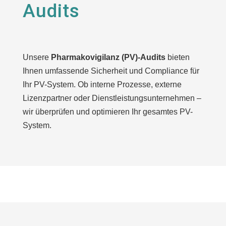
Audits
Unsere
Pharmakovigilanz (PV)-Audits
bieten
Ihnen umfassende Sicherheit und Compliance für
Ihr PV-System. Ob interne Prozesse, externe
Lizenzpartner oder Dienstleistungsunternehmen –
wir überprüfen und optimieren Ihr gesamtes PV-
System.