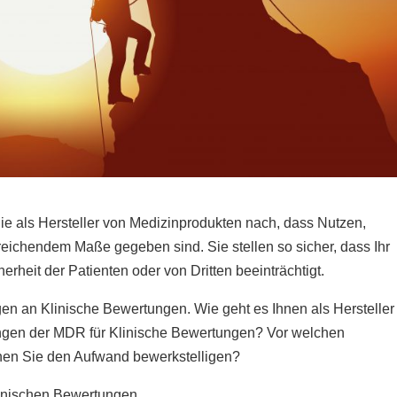
ie als Hersteller von Medizinprodukten nach, dass Nutzen,
reichendem Maße gegeben sind. Sie stellen so sicher, dass Ihr
rheit der Patienten oder von Dritten beeinträchtigt.
gen an Klinische Bewertungen. Wie geht es Ihnen als Hersteller
gen der MDR für Klinische Bewertungen? Vor welchen
nen Sie den Aufwand bewerkstelligen?
Klinischen Bewertungen.