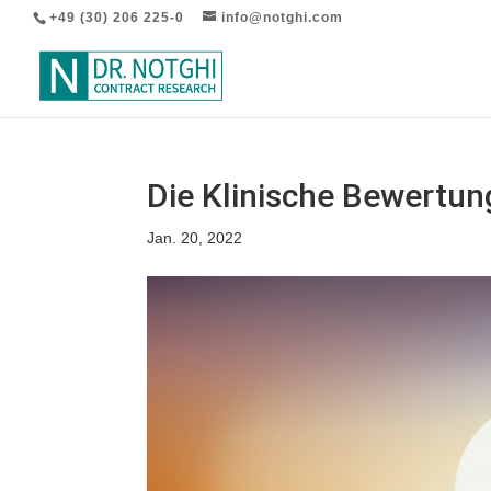
+49 (30) 206 225-0
info@notghi.com
Die Klinische Bewertu
Jan. 20, 2022