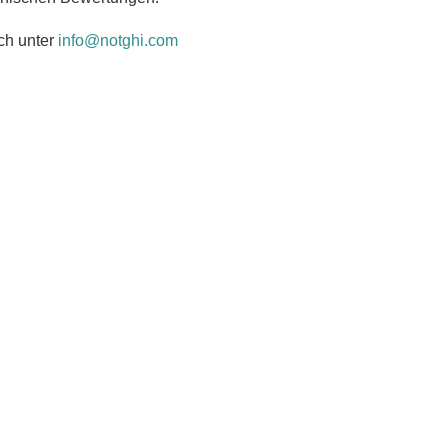
ch unter
info@notghi.com