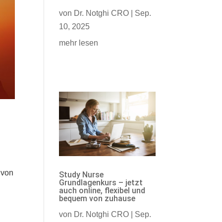
von
Dr. Notghi CRO
|
Sep.
10, 2025
mehr lesen
 von
Study Nurse
Grundlagenkurs – jetzt
auch online, flexibel und
bequem von zuhause
von
Dr. Notghi CRO
|
Sep.