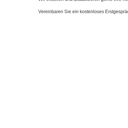
Vereinbaren Sie ein kostenloses Erstgesprä