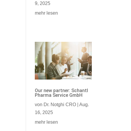
9, 2025
mehr lesen
Our new partner: Schantl
Pharma Service GmbH
von
Dr. Notghi CRO
|
Aug.
16, 2025
mehr lesen