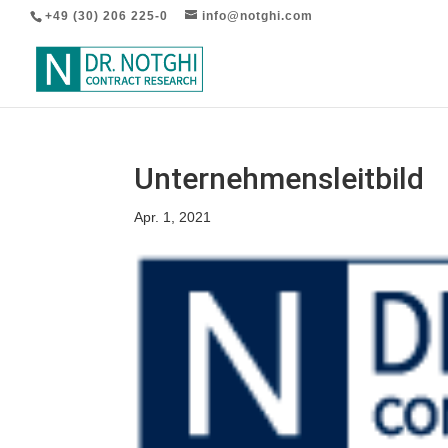
+49 (30) 206 225-0
info@notghi.com
Unternehmensleitbild
Apr. 1, 2021