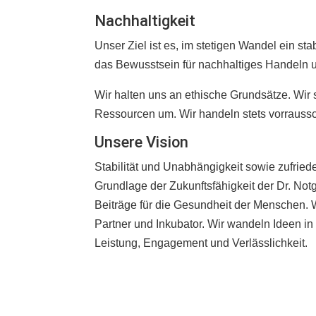
Nachhaltigkeit
Unser Ziel ist es, im stetigen Wandel ein stab
das Bewusstsein für nachhaltiges Handeln u
Wir halten uns an ethische Grundsätze. Wi
Ressourcen um. Wir handeln stets vorrauss
Unsere Vision
Stabilität und Unabhängigkeit sowie zufried
Grundlage der Zukunftsfähigkeit der Dr. N
Beiträge für die Gesundheit der Menschen. W
Partner und Inkubator. Wir wandeln Ideen i
Leistung, Engagement und Verlässlichkeit.