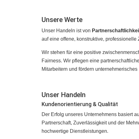
Unsere Werte
Unser Handeln ist von
Partnerschaftlichkei
auf eine offene, konstruktive, professionell
Wir stehen für eine positive zwischenmensc
Fairness. Wir pflegen eine partnerschaftlic
Mitarbeitern und fördern unternehmerische
Unser Handeln
Kundenorientierung & Qualität
Der Erfolg unseres Unternehmens basiert au
Partnerschaft, Zuverlässigkeit und der Mehr
hochwertige Dienstleistungen.