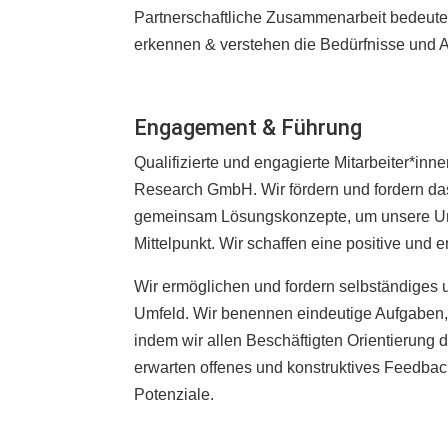
Partnerschaftliche Zusammenarbeit bedeutet 
erkennen & verstehen die Bedürfnisse und 
Engagement & Führung
Qualifizierte und engagierte Mitarbeiter*inne
Research GmbH. Wir fördern und fordern das
gemeinsam Lösungskonzepte, um unsere Unte
Mittelpunkt. Wir schaffen eine positive und 
Wir ermöglichen und fordern selbständiges u
Umfeld. Wir benennen eindeutige Aufgaben,
indem wir allen Beschäftigten Orientierung
erwarten offenes und konstruktives Feedback
Potenziale.