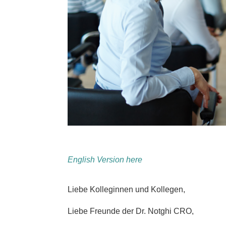
English Version here
Liebe Kolleginnen und Kollegen,
Liebe Freunde der Dr. Notghi CRO,