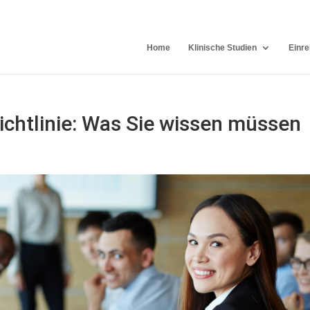
Home
Klinische Studien
Einre
chtlinie: Was Sie wissen müssen