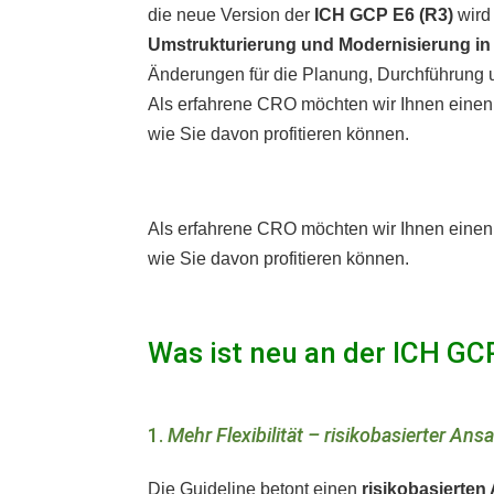
die neue Version der
ICH GCP E6 (R3)
wird
Umstrukturierung und Modernisierung in 
Änderungen für die Planung, Durchführung u
Als erfahrene CRO möchten wir Ihnen einen
wie Sie davon profitieren können.
Als erfahrene CRO möchten wir Ihnen einen
wie Sie davon profitieren können.
Was ist neu an der ICH GC
1.
Mehr Flexibilität – risikobasierter Ans
Die Guideline betont einen
risikobasierten