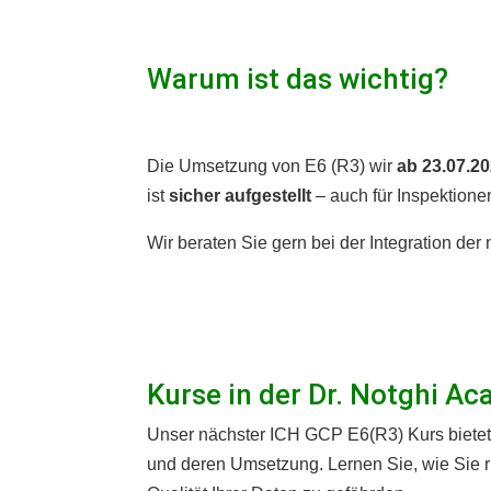
Warum ist das wichtig?
Die Umsetzung von E6 (R3) wir
ab 23.07.20
ist
sicher aufgestellt
– auch für Inspektione
Wir beraten Sie gern bei der Integration der
Kurse in der Dr. Notghi A
Unser nächster ICH GCP E6(R3) Kurs bietet
und deren Umsetzung. Lernen Sie, wie Sie r