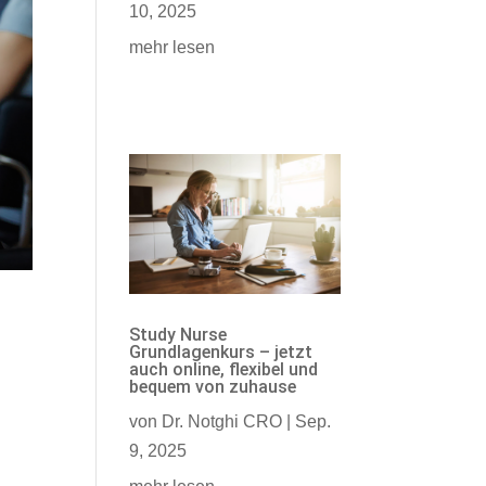
10, 2025
mehr lesen
Study Nurse
Grundlagenkurs – jetzt
auch online, flexibel und
bequem von zuhause
von
Dr. Notghi CRO
|
Sep.
9, 2025