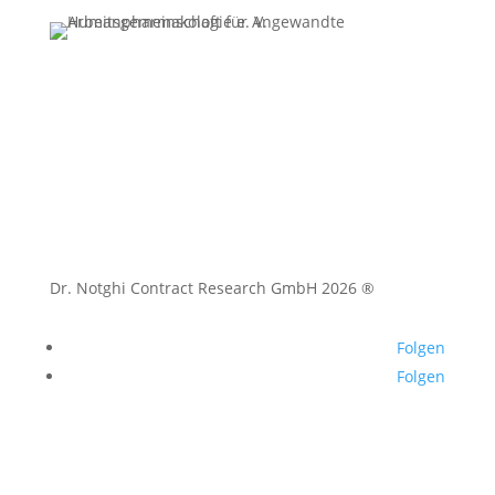
Datenschutz
|
Impressum
Dr. Notghi Contract Research GmbH 2026 ®
Folgen
Folgen