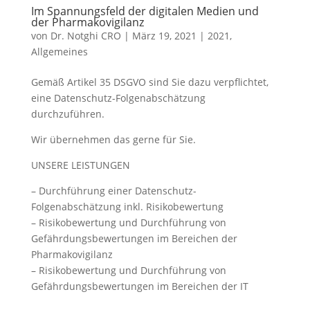
Im Spannungsfeld der digitalen Medien und
der Pharmakovigilanz
von
Dr. Notghi CRO
|
März 19, 2021
|
2021
,
Allgemeines
Gemäß Artikel 35 DSGVO sind Sie dazu verpflichtet,
eine Datenschutz-Folgenabschätzung
durchzuführen.
Wir übernehmen das gerne für Sie.
UNSERE LEISTUNGEN
– Durchführung einer Datenschutz-
Folgenabschätzung inkl. Risikobewertung
– Risikobewertung und Durchführung von
Gefährdungsbewertungen im Bereichen der
Pharmakovigilanz
– Risikobewertung und Durchführung von
Gefährdungsbewertungen im Bereichen der IT