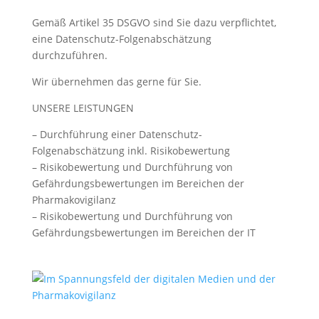
Gemäß Artikel 35 DSGVO sind Sie dazu verpflichtet,
eine Datenschutz-Folgenabschätzung
durchzuführen.
Wir übernehmen das gerne für Sie.
UNSERE LEISTUNGEN
– Durchführung einer Datenschutz-
Folgenabschätzung inkl. Risikobewertung
– Risikobewertung und Durchführung von
Gefährdungsbewertungen im Bereichen der
Pharmakovigilanz
– Risikobewertung und Durchführung von
Gefährdungsbewertungen im Bereichen der IT