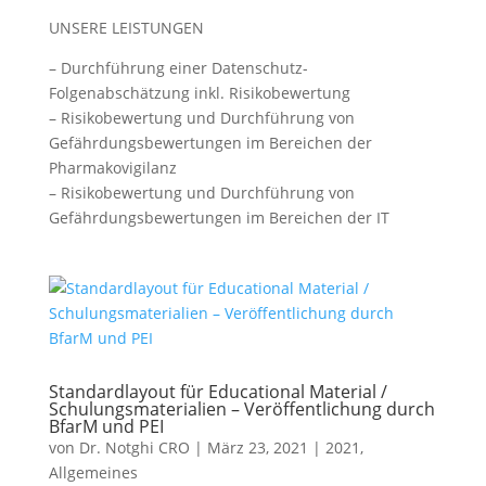
UNSERE LEISTUNGEN
– Durchführung einer Datenschutz-
Folgenabschätzung inkl. Risikobewertung
– Risikobewertung und Durchführung von
Gefährdungsbewertungen im Bereichen der
Pharmakovigilanz
– Risikobewertung und Durchführung von
Gefährdungsbewertungen im Bereichen der IT
Standardlayout für Educational Material /
Schulungsmaterialien – Veröffentlichung durch
BfarM und PEI
von
Dr. Notghi CRO
|
März 23, 2021
|
2021
,
Allgemeines