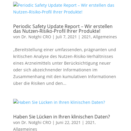
Periodic Safety Update Report – Wir erstellen
das Nutzen-Risiko-Profil Ihrer Produkte!
von
Dr. Notghi CRO
|
Juli 7, 2021
|
2021
,
Allgemeines
„Bereitstellung einer umfassenden, prägnanten und
kritischen Analyse des Nutzen-Risiko-Verhältnisses
eines Arzneimittels unter Berücksichtigung neuer
oder sich abzeichnender Informationen im
Zusammenhang mit den kumulativen Informationen
über die Risiken und den...
Haben Sie Lücken in Ihren klinischen Daten?
von
Dr. Notghi CRO
|
Juni 22, 2021
|
2021
,
Allgemeines