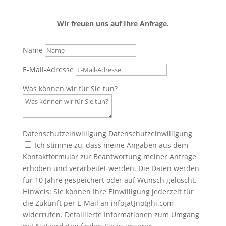
Wir freuen uns auf Ihre Anfrage.
Name
E-Mail-Adresse
Was können wir für Sie tun?
Datenschutzeinwilligung
Datenschutzeinwilligung
Ich stimme zu, dass meine Angaben aus dem
Kontaktformular zur Beantwortung meiner Anfrage
erhoben und verarbeitet werden. Die Daten werden
für 10 Jahre gespeichert oder auf Wunsch gelöscht.
Hinweis: Sie können Ihre Einwilligung jederzeit für
die Zukunft per E-Mail an info[at]notghi.com
widerrufen. Detaillierte Informationen zum Umgang