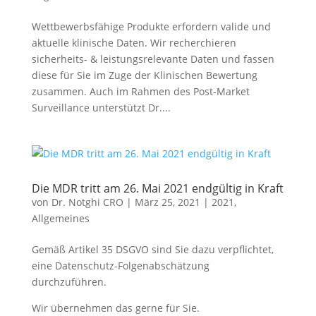
Wettbewerbsfähige Produkte erfordern valide und
aktuelle klinische Daten. Wir recherchieren
sicherheits- & leistungsrelevante Daten und fassen
diese für Sie im Zuge der Klinischen Bewertung
zusammen. Auch im Rahmen des Post-Market
Surveillance unterstützt Dr....
Die MDR tritt am 26. Mai 2021 endgültig in Kraft
von
Dr. Notghi CRO
|
März 25, 2021
|
2021
,
Allgemeines
Gemäß Artikel 35 DSGVO sind Sie dazu verpflichtet,
eine Datenschutz-Folgenabschätzung
durchzuführen.
Wir übernehmen das gerne für Sie.