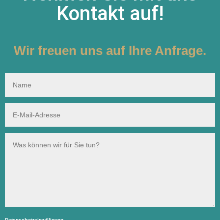
Kontakt auf!
Wir freuen uns auf Ihre Anfrage.
Datenschutzeinwilligung