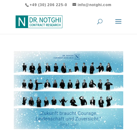
+49 (30) 206 225-0
info@notghi.com