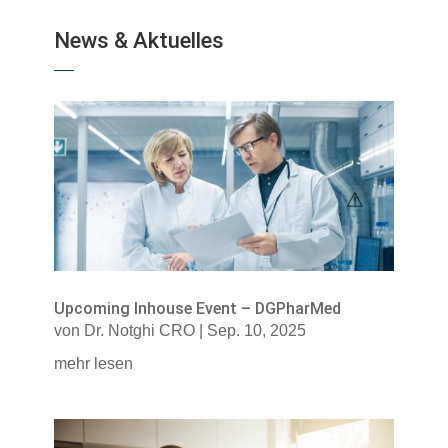
News & Aktuelles
Upcoming Inhouse Event – DGPharMed
von
Dr. Notghi CRO
|
Sep. 10, 2025
mehr lesen