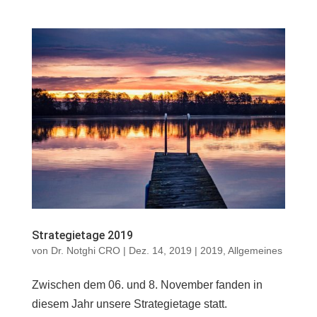
Strategietage 2019
von
Dr. Notghi CRO
|
Dez. 14, 2019
|
2019
,
Allgemeines
Zwischen dem 06. und 8. November fanden in
diesem Jahr unsere Strategietage statt.