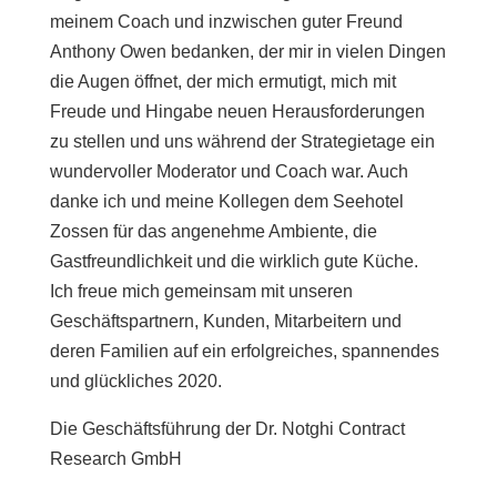
meinem Coach und inzwischen guter Freund
Anthony Owen bedanken, der mir in vielen Dingen
die Augen öffnet, der mich ermutigt, mich mit
Freude und Hingabe neuen Herausforderungen
zu stellen und uns während der Strategietage ein
wundervoller Moderator und Coach war. Auch
danke ich und meine Kollegen dem Seehotel
Zossen für das angenehme Ambiente, die
Gastfreundlichkeit und die wirklich gute Küche.
Ich freue mich gemeinsam mit unseren
Geschäftspartnern, Kunden, Mitarbeitern und
deren Familien auf ein erfolgreiches, spannendes
und glückliches 2020.
Die Geschäftsführung der Dr. Notghi Contract
Research GmbH