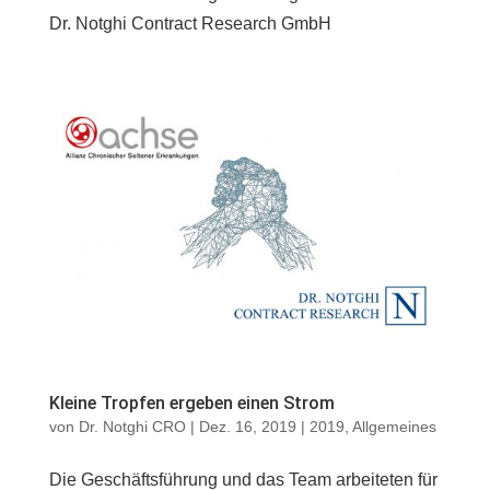
Dr. Notghi Contract Research GmbH
Kleine Tropfen ergeben einen Strom
von
Dr. Notghi CRO
|
Dez. 16, 2019
|
2019
,
Allgemeines
Die Geschäftsführung und das Team arbeiteten für