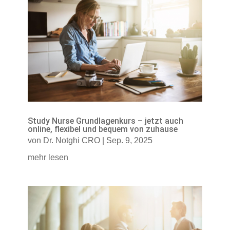
Study Nurse Grundlagenkurs – jetzt auch
online, flexibel und bequem von zuhause
von
Dr. Notghi CRO
|
Sep. 9, 2025
mehr lesen