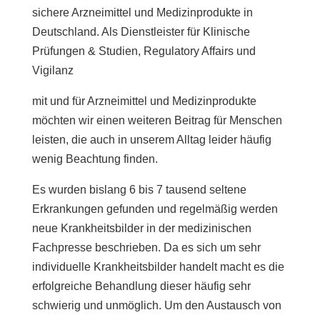
sichere Arzneimittel und Medizinprodukte in
Deutschland. Als Dienstleister für Klinische
Prüfungen & Studien, Regulatory Affairs und
Vigilanz
mit und für Arzneimittel und Medizinprodukte
möchten wir einen weiteren Beitrag für Menschen
leisten, die auch in unserem Alltag leider häufig
wenig Beachtung finden.
Es wurden bislang 6 bis 7 tausend seltene
Erkrankungen gefunden und regelmäßig werden
neue Krankheitsbilder in der medizinischen
Fachpresse beschrieben. Da es sich um sehr
individuelle Krankheitsbilder handelt macht es die
erfolgreiche Behandlung dieser häufig sehr
schwierig und unmöglich. Um den Austausch von