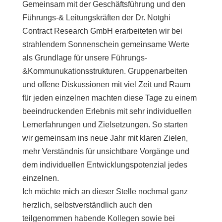
Gemeinsam mit der Geschäftsführung und den
Führungs-& Leitungskräften der Dr. Notghi
Contract Research GmbH erarbeiteten wir bei
strahlendem Sonnenschein gemeinsame Werte
als Grundlage für unsere Führungs-
&Kommunukationsstrukturen. Gruppenarbeiten
und offene Diskussionen mit viel Zeit und Raum
für jeden einzelnen machten diese Tage zu einem
beeindruckenden Erlebnis mit sehr individuellen
Lernerfahrungen und Zielsetzungen. So starten
wir gemeinsam ins neue Jahr mit klaren Zielen,
mehr Verständnis für unsichtbare Vorgänge und
dem individuellen Entwicklungspotenzial jedes
einzelnen.
Ich möchte mich an dieser Stelle nochmal ganz
herzlich, selbstverständlich auch den
teilgenommen habende Kollegen sowie bei