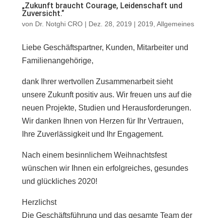
„Zukunft braucht Courage, Leidenschaft und
Zuversicht.“
von
Dr. Notghi CRO
|
Dez. 28, 2019
|
2019
,
Allgemeines
Liebe Geschäftspartner, Kunden, Mitarbeiter und
Familienangehörige,
dank Ihrer wertvollen Zusammenarbeit sieht
unsere Zukunft positiv aus. Wir freuen uns auf die
neuen Projekte, Studien und Herausforderungen.
Wir danken Ihnen von Herzen für Ihr Vertrauen,
Ihre Zuverlässigkeit und Ihr Engagement.
Nach einem besinnlichem Weihnachtsfest
wünschen wir Ihnen ein erfolgreiches, gesundes
und glückliches 2020!
Herzlichst
Die Geschäftsführung und das gesamte Team der