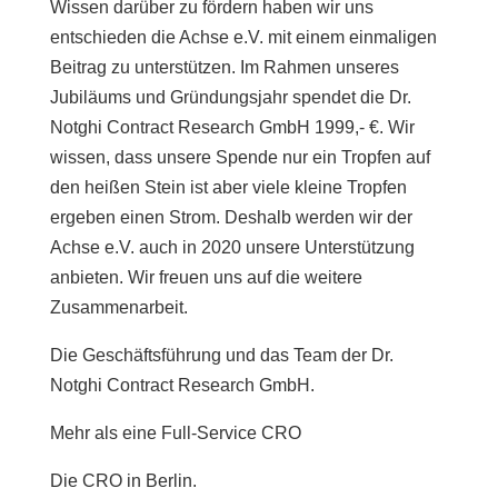
Wissen darüber zu fördern haben wir uns
entschieden die Achse e.V. mit einem einmaligen
Beitrag zu unterstützen. Im Rahmen unseres
Jubiläums und Gründungsjahr spendet die Dr.
Notghi Contract Research GmbH 1999,- €. Wir
wissen, dass unsere Spende nur ein Tropfen auf
den heißen Stein ist aber viele kleine Tropfen
ergeben einen Strom. Deshalb werden wir der
Achse e.V. auch in 2020 unsere Unterstützung
anbieten. Wir freuen uns auf die weitere
Zusammenarbeit.
Die Geschäftsführung und das Team der Dr.
Notghi Contract Research GmbH.
Mehr als eine Full-Service CRO
Die CRO in Berlin.