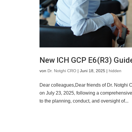
New ICH GCP E6(R3) Guide
von
Dr. Notghi CRO
|
Juni 18, 2025
|
hidden
Dear colleagues,Dear friends of Dr. Notghi 
on July 23, 2025, following a comprehensive 
to the planning, conduct, and oversight of...