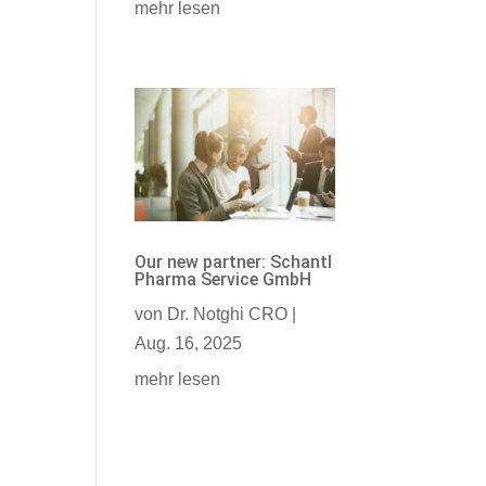
mehr lesen
Our new partner: Schantl
Pharma Service GmbH
von
Dr. Notghi CRO
|
Aug. 16, 2025
mehr lesen