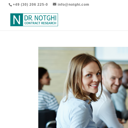
+49 (30) 206 225-0
info@notghi.com